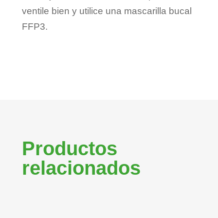
ventile bien y utilice una mascarilla bucal
FFP3.
Productos
relacionados