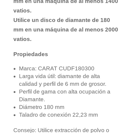
mm en una máquina de al menos 1400
vatios.
Utilice un disco de diamante de 180
mm en una máquina de al menos 2000
vatios.
Propiedades
Marca: CARAT CUDF180300
Larga vida útil: diamante de alta
calidad y perfil de 6 mm de grosor.
Perfil de gama con alta ocupación a
Diamante.
Diámetro 180 mm
Taladro de conexión 22,23 mm
Consejo: Utilice extracción de polvo o