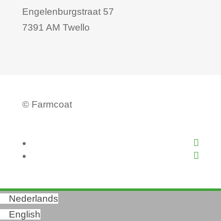
Engelenburgstraat 57
7391 AM Twello
©
Farmcoat
Nederlands
English