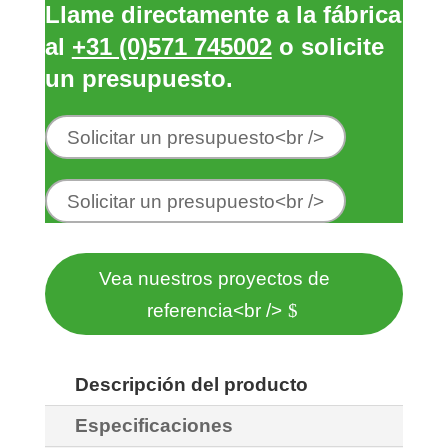
Llame directamente a la fábrica
al
+31 (0)571 745002
o solicite
un presupuesto.
Solicitar un presupuesto<br />
Solicitar un presupuesto<br />
Vea nuestros proyectos de
referencia<br />
Descripción del producto
Especificaciones