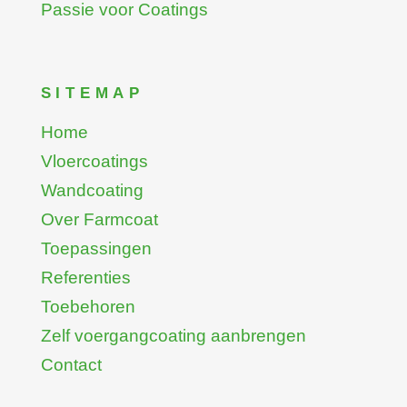
Passie voor Coatings
SITEMAP
Home
Vloercoatings
Wandcoating
Over Farmcoat
Toepassingen
Referenties
Toebehoren
Zelf voergangcoating aanbrengen
Contact