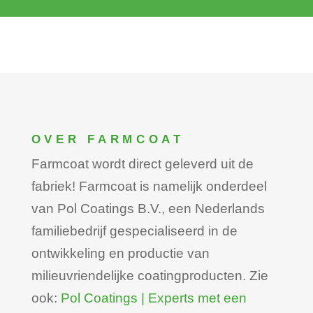
OVER FARMCOAT
Farmcoat wordt direct geleverd uit de
fabriek! Farmcoat is namelijk onderdeel
van Pol Coatings B.V., een Nederlands
familiebedrijf gespecialiseerd in de
ontwikkeling en productie van
milieuvriendelijke coatingproducten. Zie
ook:
Pol Coatings | Experts met een