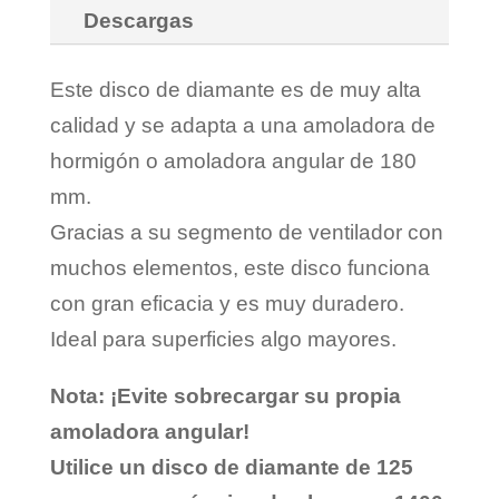
Descargas
Este disco de diamante es de muy alta
calidad y se adapta a una amoladora de
hormigón o amoladora angular de 180
mm.
Gracias a su segmento de ventilador con
muchos elementos, este disco funciona
con gran eficacia y es muy duradero.
Ideal para superficies algo mayores.
Nota: ¡Evite sobrecargar su propia
amoladora angular!
Utilice un disco de diamante de 125