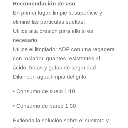
Recomendación de uso
En primer lugar, limpie la superficie y
elimine las partículas sueltas.
Utilice alta presión para ello si es
necesario.
Utilice el limpiador ADP con una regadera
con rociador, guantes resistentes al
ácido, botas y gafas de seguridad.
Diluir con agua limpia del grifo:
• Consumo de suelo 1:10
• Consumo de pared 1:30
Extienda la solución sobre el sustrato y