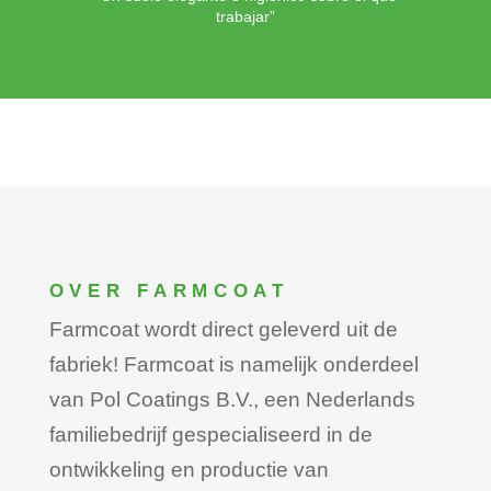
trabajar”
OVER FARMCOAT
Farmcoat wordt direct geleverd uit de
fabriek! Farmcoat is namelijk onderdeel
van Pol Coatings B.V., een Nederlands
familiebedrijf gespecialiseerd in de
ontwikkeling en productie van