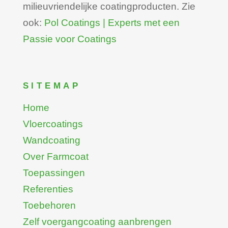
milieuvriendelijke coatingproducten. Zie
ook:
Pol Coatings | Experts met een
Passie voor Coatings
SITEMAP
Home
Vloercoatings
Wandcoating
Over Farmcoat
Toepassingen
Referenties
Toebehoren
Zelf voergangcoating aanbrengen