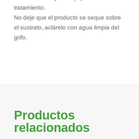
tratamiento.
No deje que el producto se seque sobre
el sustrato, aclárelo con agua limpia del
grifo.
Productos
relacionados