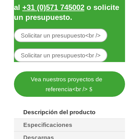
al
+31 (0)571 745002
o solicite
un presupuesto.
Solicitar un presupuesto<br />
Solicitar un presupuesto<br />
Vea nuestros proyectos de
referencia<br />
Descripción del producto
Especificaciones
Descargas