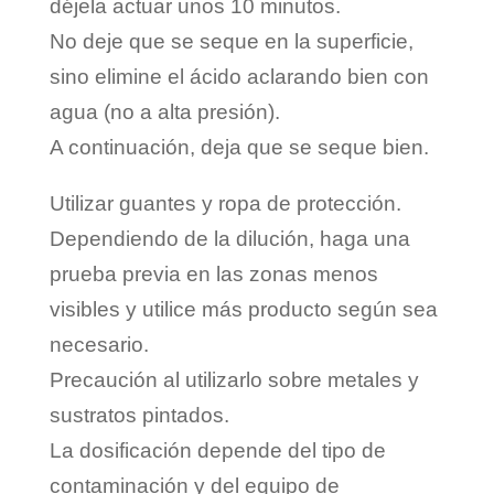
déjela actuar unos 10 minutos.
No deje que se seque en la superficie,
sino elimine el ácido aclarando bien con
agua (no a alta presión).
A continuación, deja que se seque bien.
Utilizar guantes y ropa de protección.
Dependiendo de la dilución, haga una
prueba previa en las zonas menos
visibles y utilice más producto según sea
necesario.
Precaución al utilizarlo sobre metales y
sustratos pintados.
La dosificación depende del tipo de
contaminación y del equipo de