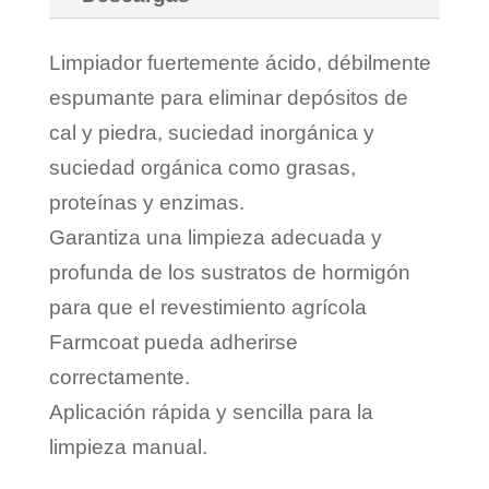
Limpiador fuertemente ácido, débilmente
espumante para eliminar depósitos de
cal y piedra, suciedad inorgánica y
suciedad orgánica como grasas,
proteínas y enzimas.
Garantiza una limpieza adecuada y
profunda de los sustratos de hormigón
para que el revestimiento agrícola
Farmcoat pueda adherirse
correctamente.
Aplicación rápida y sencilla para la
limpieza manual.