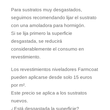
Para sustratos muy desgastados,
seguimos recomendando lijar el sustrato
con una amoladora para hormigón.
Si se lija primero la superficie
desgastada, se reducirá
considerablemente el consumo en
revestimiento.
Los revestimientos niveladores Farmcoat
pueden aplicarse desde solo 15 euros
por m².
Este precio se aplica a los sustratos
nuevos.
¿Está desgastada la superficie?