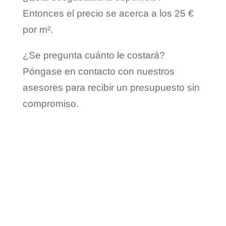
Entonces el precio se acerca a los 25 €
por m².
¿Se pregunta cuánto le costará?
Póngase en contacto con nuestros
asesores para recibir un presupuesto sin
compromiso.