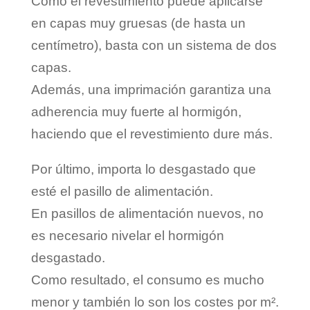
Como el revestimiento puede aplicarse
en capas muy gruesas (de hasta un
centímetro), basta con un sistema de dos
capas.
Además, una imprimación garantiza una
adherencia muy fuerte al hormigón,
haciendo que el revestimiento dure más.
Por último, importa lo desgastado que
esté el pasillo de alimentación.
En pasillos de alimentación nuevos, no
es necesario nivelar el hormigón
desgastado.
Como resultado, el consumo es mucho
menor y también lo son los costes por m².