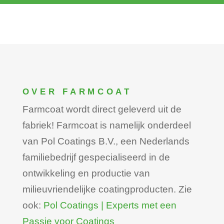
OVER FARMCOAT
Farmcoat wordt direct geleverd uit de
fabriek! Farmcoat is namelijk onderdeel
van Pol Coatings B.V., een Nederlands
familiebedrijf gespecialiseerd in de
ontwikkeling en productie van
milieuvriendelijke coatingproducten. Zie
ook:
Pol Coatings | Experts met een
Passie voor Coatings