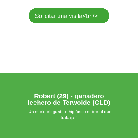
Solicitar una visita<br />
Robert (29) - ganadero
lechero de Terwolde (GLD)
”Un suelo elegante e higiénico sobre el que
trabajar”