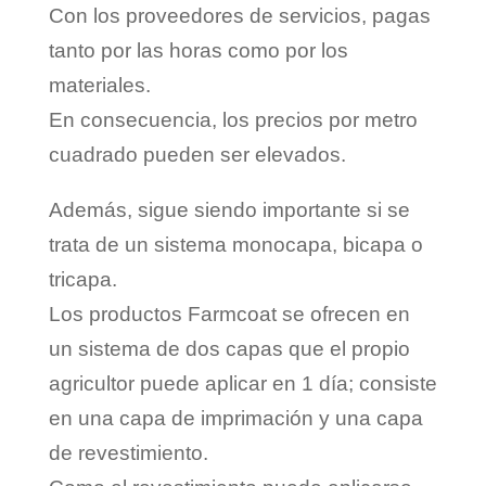
Con los proveedores de servicios, pagas
tanto por las horas como por los
materiales.
En consecuencia, los precios por metro
cuadrado pueden ser elevados.
Además, sigue siendo importante si se
trata de un sistema monocapa, bicapa o
tricapa.
Los productos Farmcoat se ofrecen en
un sistema de dos capas que el propio
agricultor puede aplicar en 1 día; consiste
en una capa de imprimación y una capa
de revestimiento.