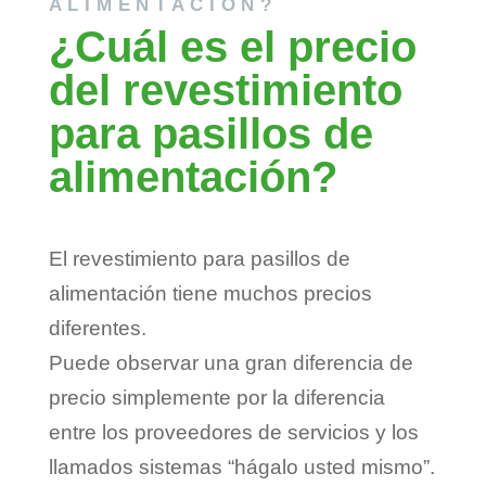
ALIMENTACIÓN?
¿Cuál es el precio
del revestimiento
para pasillos de
alimentación?
El revestimiento para pasillos de
alimentación tiene muchos precios
diferentes.
Puede observar una gran diferencia de
precio simplemente por la diferencia
entre los proveedores de servicios y los
llamados sistemas “hágalo usted mismo”.