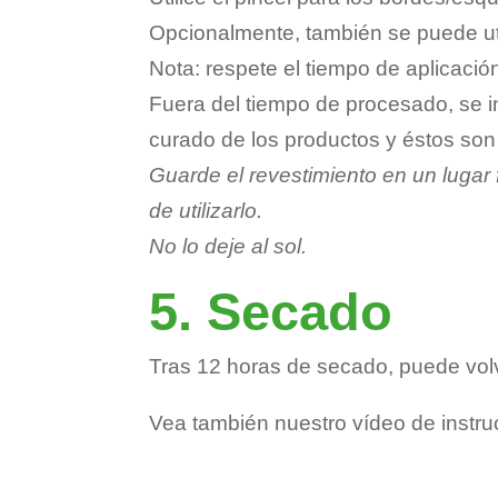
Opcionalmente, también se puede uti
Nota: respete el tiempo de aplicació
Fuera del tiempo de procesado, se i
curado de los productos y éstos son 
Guarde el revestimiento en un lugar 
de utilizarlo.
No lo deje al sol.
5. Secado
Tras 12 horas de secado, puede volver
Vea también nuestro vídeo de instr