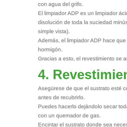
con agua del grifo.
El limpiador ADP es un limpiador áci
disolución de toda la suciedad minús
simple vista).
Además, el limpiador ADP hace que 
hormigón.
Gracias a esto, el revestimiento se 
4. Revestimie
Asegúrese de que el sustrato esté
antes de recubrirlo.
Puedes hacerlo dejándolo secar tod
con un quemador de gas.
Encintar el sustrato donde sea nece