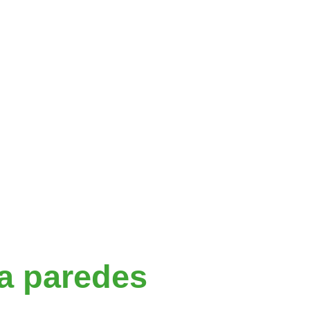
ra paredes