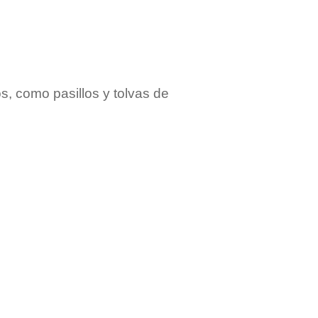
s, como pasillos y tolvas de